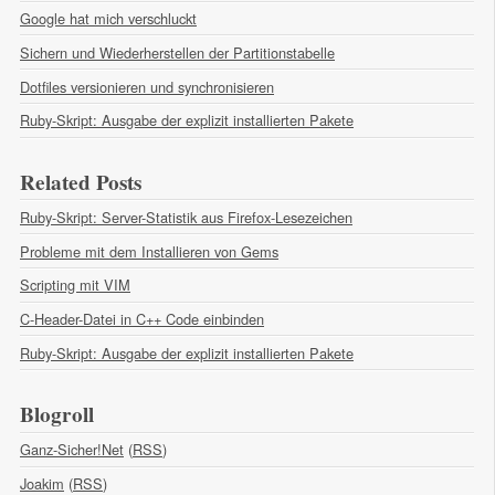
Google hat mich verschluckt
Sichern und Wiederherstellen der Partitionstabelle
Dotfiles versionieren und synchronisieren
Ruby-Skript: Ausgabe der explizit installierten Pakete
Related Posts
Ruby-Skript: Server-Statistik aus Firefox-Lesezeichen
Probleme mit dem Installieren von Gems
Scripting mit VIM
C-Header-Datei in C++ Code einbinden
Ruby-Skript: Ausgabe der explizit installierten Pakete
Blogroll
Ganz-Sicher!Net
(
RSS
)
Joakim
(
RSS
)