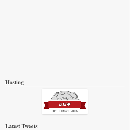
Hosting
Latest Tweets