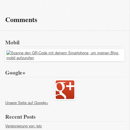
Comments
Mobil
Google+
Unsere Seite auf Google+
Recent Posts
Versionierung von /etc